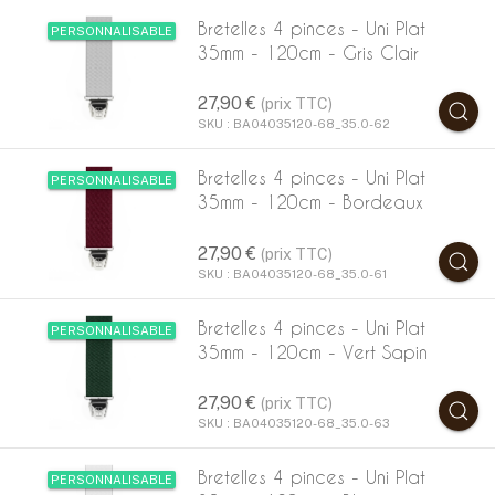
Bretelles 4 pinces - Uni Plat
PERSONNALISABLE
35mm - 120cm - Gris Clair
27,90 €
(prix TTC)
SKU : BA04035120-68_35.0-62
Bretelles 4 pinces - Uni Plat
PERSONNALISABLE
35mm - 120cm - Bordeaux
27,90 €
(prix TTC)
SKU : BA04035120-68_35.0-61
Bretelles 4 pinces - Uni Plat
PERSONNALISABLE
35mm - 120cm - Vert Sapin
27,90 €
(prix TTC)
SKU : BA04035120-68_35.0-63
Bretelles 4 pinces - Uni Plat
PERSONNALISABLE