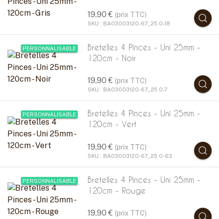
19,90 €
(prix TTC)
SKU : BA03003120-67_25.0-18
Bretelles 4 Pinces - Uni 25mm -
PERSONNALISABLE
120cm - Noir
19,90 €
(prix TTC)
SKU : BA03003120-67_25.0-7
Bretelles 4 Pinces - Uni 25mm -
PERSONNALISABLE
120cm - Vert
19,90 €
(prix TTC)
SKU : BA03003120-67_25.0-63
Bretelles 4 Pinces - Uni 25mm -
PERSONNALISABLE
120cm - Rouge
19,90 €
(prix TTC)