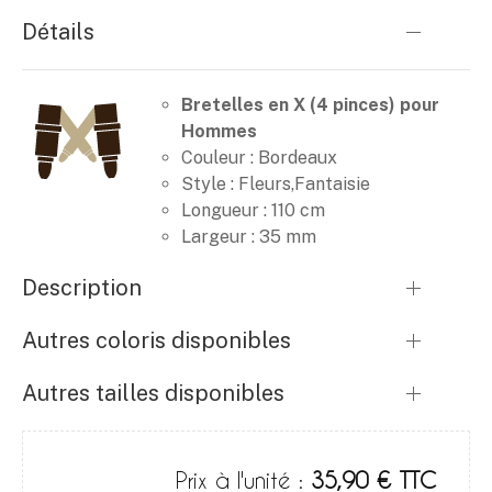
Détails
Bretelles en X (4 pinces) pour
Hommes
Couleur : Bordeaux
Style : Fleurs,fantaisie
Longueur : 110 cm
Largeur : 35 mm
Description
Autres coloris disponibles
Autres tailles disponibles
Prix à l'unité :
35,90 € TTC