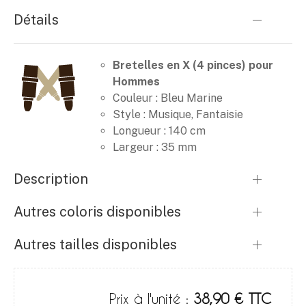
Détails
Bretelles en X (4 pinces) pour
Hommes
Couleur : Bleu Marine
Style : Musique, Fantaisie
Longueur : 140 cm
Largeur : 35 mm
Description
Autres coloris disponibles
Autres tailles disponibles
Prix à l'unité :
38,90 € TTC