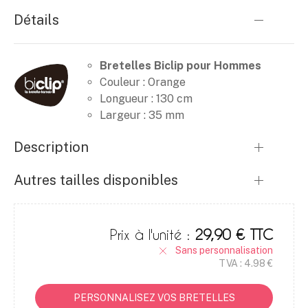
Détails
Bretelles Biclip pour Hommes
Couleur : Orange
Longueur : 130 cm
Largeur : 35 mm
Description
Autres tailles disponibles
Prix à l'unité :
29,90 € TTC
Sans personnalisation
TVA : 4.98 €
PERSONNALISEZ VOS BRETELLES