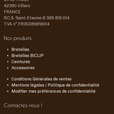
42390 Villars
FRANCE
R.C.S. Saint-Etienne B 389 818 014
TVA n° FR35389818014
Nos produits
Bretelles
Bretelles BICLIP
Ceintures
Accessoires
Conditions Générales de ventes
Mentions légales / Politique de confidentialité
Modifier mes préférences de confidentialité
Contactez-nous !