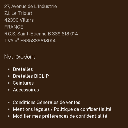
27, Avenue de L'Industrie
Z.I. Le Triolet
42390 Villars
FRANCE
R.C.S. Saint-Etienne B 389 818 014
TVA n° FR35389818014
Nos produits
Bretelles
Bretelles BICLIP
Ceintures
Accessoires
Conditions Générales de ventes
Mentions légales / Politique de confidentialité
Modifier mes préférences de confidentialité