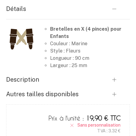
Détails
Bretelles en X (4 pinces) pour
Enfants
Couleur : Marine
Style : Fleurs
Longueur : 90 cm
Largeur : 25 mm
Description
Autres tailles disponibles
Prix à l'unité :
19,90 € TTC
Sans personnalisation
TVA : 3.32 €