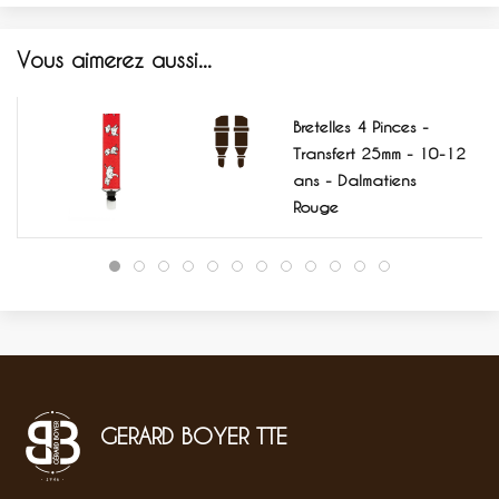
Vous aimerez aussi...
Bretelles 4 Pinces -
Transfert 25mm - 10-12
ans - Dalmatiens
Rouge
GERARD BOYER TTE