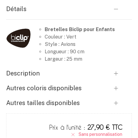
Détails
Bretelles Biclip pour Enfants
Couleur : Vert
Style : Avions
Longueur : 90 cm
Largeur : 25 mm
Description
Autres coloris disponibles
Autres tailles disponibles
Prix à l'unité :
27,90 € TTC
Sans personnalisation