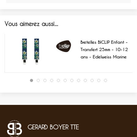
Vous aimerez aussi...
Bretelles BICLIP Enfant -
Transfert 25mm - 10-12
ans - Edelweiss Marine
GERARD BOYER TTE