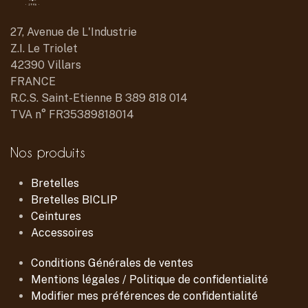
27, Avenue de L'Industrie
Z.I. Le Triolet
42390 Villars
FRANCE
R.C.S. Saint-Etienne B 389 818 014
TVA n° FR35389818014
Nos produits
Bretelles
Bretelles BICLIP
Ceintures
Accessoires
Conditions Générales de ventes
Mentions légales / Politique de confidentialité
Modifier mes préférences de confidentialité