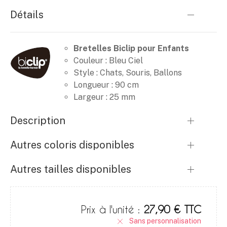
Détails
Bretelles Biclip pour Enfants
Couleur : Bleu Ciel
Style : Chats, Souris, Ballons
Longueur : 90 cm
Largeur : 25 mm
Description
Autres coloris disponibles
Autres tailles disponibles
Prix à l'unité :
27,90 € TTC
Sans personnalisation