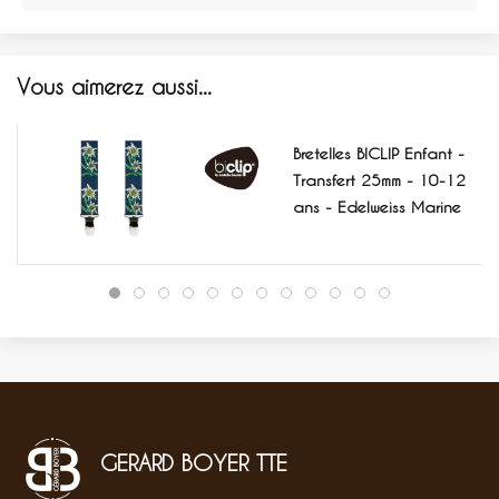
Vous aimerez aussi...
Bretelles BICLIP Enfant -
Transfert 25mm - 10-12
ans - Edelweiss Marine
GERARD BOYER TTE