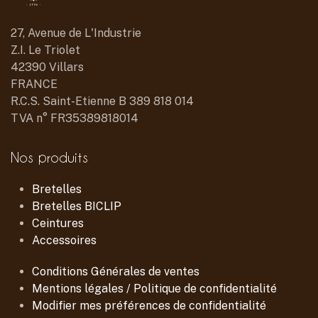
27, Avenue de L'Industrie
Z.I. Le Triolet
42390 Villars
FRANCE
R.C.S. Saint-Etienne B 389 818 014
TVA n° FR35389818014
Nos produits
Bretelles
Bretelles BICLIP
Ceintures
Accessoires
Conditions Générales de ventes
Mentions légales / Politique de confidentialité
Modifier mes préférences de confidentialité