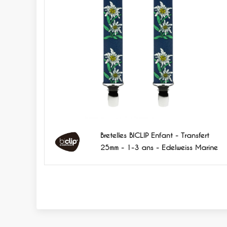
Bretelles BICLIP Enfant - Transfert
25mm - 1-3 ans - Edelweiss Marine