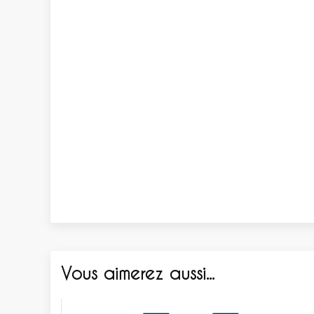
Vous aimerez aussi...