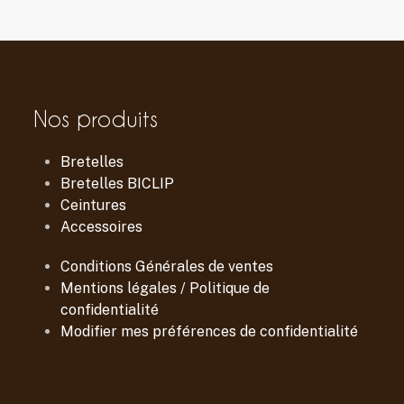
Nos produits
Bretelles
Bretelles BICLIP
Ceintures
Accessoires
Conditions Générales de ventes
Mentions légales / Politique de
confidentialité
Modifier mes préférences de confidentialité