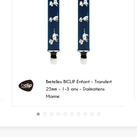
Bretelles BICLIP Enfant - Transfert
25mm - 1-3 ans - Dalmatiens
Marine