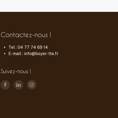
Contactez-nous !
Tel : 04 77 74 69 14
E-mail : info@boyer-tte.fr
Suivez-nous !