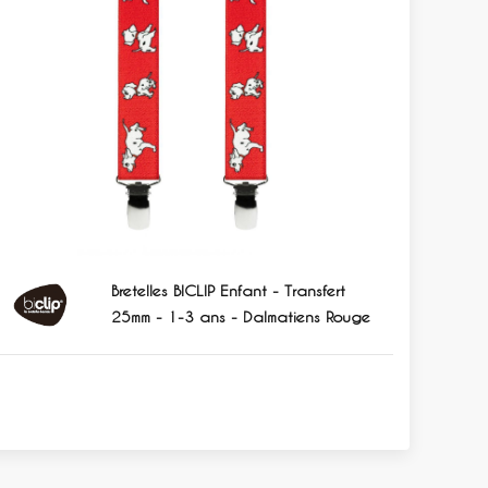
Bretelles BICLIP Enfant - Transfert
25mm - 1-3 ans - Dalmatiens Rouge