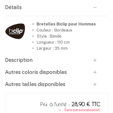
Détails
Bretelles Biclip pour Hommes
Couleur : Bordeaux
Style : Bande
Longueur : 110 cm
Largeur : 35 mm
Description
Autres coloris disponibles
Autres tailles disponibles
Prix à l'unité :
28,90 € TTC
Sans personnalisation