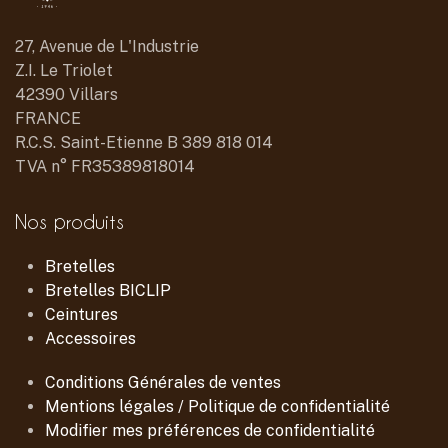
27, Avenue de L'Industrie
Z.I. Le Triolet
42390 Villars
FRANCE
R.C.S. Saint-Etienne B 389 818 014
TVA n° FR35389818014
Nos produits
Bretelles
Bretelles BICLIP
Ceintures
Accessoires
Conditions Générales de ventes
Mentions légales / Politique de confidentialité
Modifier mes préférences de confidentialité