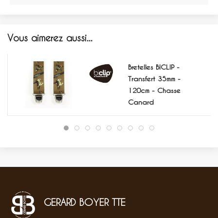
Vous aimerez aussi...
Bretelles BICLIP -
Transfert 35mm -
120cm - Chasse
Canard
GERARD BOYER TTE