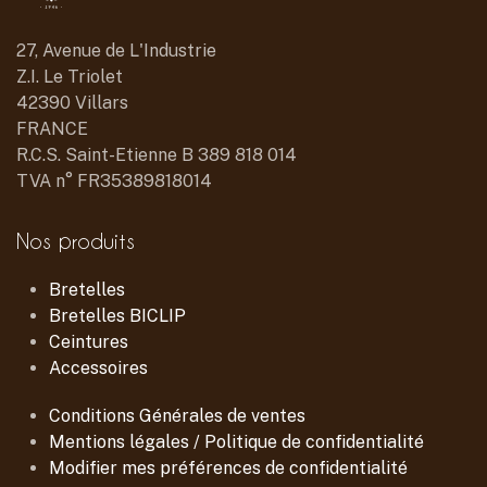
27, Avenue de L'Industrie
Z.I. Le Triolet
42390 Villars
FRANCE
R.C.S. Saint-Etienne B 389 818 014
TVA n° FR35389818014
Nos produits
Bretelles
Bretelles BICLIP
Ceintures
Accessoires
Conditions Générales de ventes
Mentions légales / Politique de confidentialité
Modifier mes préférences de confidentialité