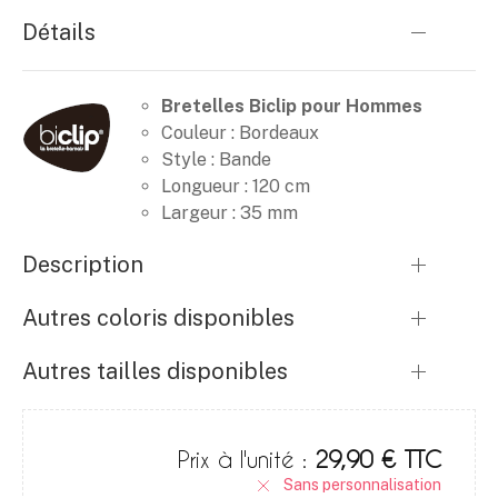
Détails
Bretelles Biclip pour Hommes
Couleur : Bordeaux
Style : Bande
Longueur : 120 cm
Largeur : 35 mm
Description
Autres coloris disponibles
Autres tailles disponibles
Prix à l'unité :
29,90 € TTC
Sans personnalisation